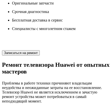
Оригинальные запчасти
Срочная диагностика
Бесплатная доставка в сервис
Специалисты с многолетним стажем
Записаться на ремонт
Ремонт телевизора Huawei от опытных
мастеров
Проблемы в работе техники причиняют владельцам
неудобства и неожиданные затраты на ее восстановление.
Телевизор Huawei не является исключением и зачастую
ремонт устройства может потребоваться в самый
неподходящий момент.