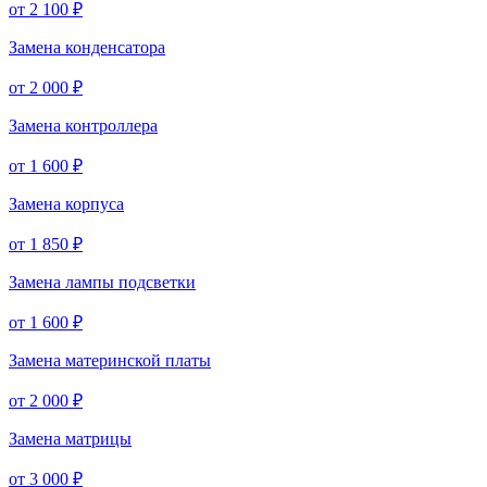
от 2 100 ₽
Замена конденсатора
от 2 000 ₽
Замена контроллера
от 1 600 ₽
Замена корпуса
от 1 850 ₽
Замена лампы подсветки
от 1 600 ₽
Замена материнской платы
от 2 000 ₽
Замена матрицы
от 3 000 ₽