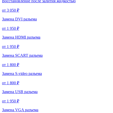
Восстановление после залития жидкостью
от 3 050 ₽
Замена DVI разъема
от 1 950 ₽
Замена HDMI разъема
от 1 950 ₽
Замена SCART разъема
от 1 800 ₽
Замена S-video разъема
от 1 800 ₽
Замена USB разъема
от 1 950 ₽
Замена VGA разъема