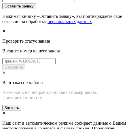
Оставить заявку
Нажимая кнопку «Оставить заявку», вы подтверждаете свое
согласие на обработку
персональных данных
Проверить статус заказа
Введите номер вашего заказа
Отправить
Ваш заказ не найден
Возможно, вы неправильно ввели номер заказа.
Повторите попытку
Закрыть
Наш сайт в автоматическом режиме собирает данные о Вашем
местоположении, ip адреса и файлах cookies. Продолжая