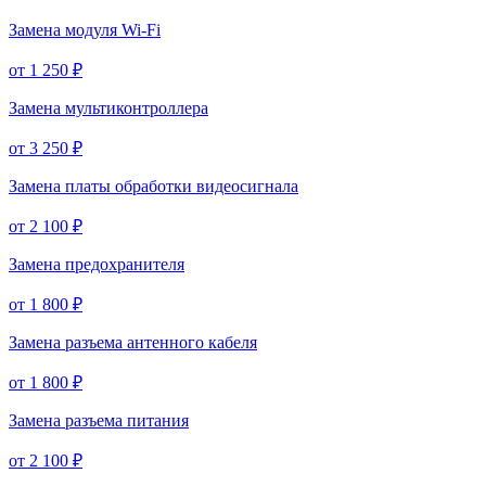
Замена модуля Wi-Fi
от 1 250 ₽
Замена мультиконтроллера
от 3 250 ₽
Замена платы обработки видеосигнала
от 2 100 ₽
Замена предохранителя
от 1 800 ₽
Замена разъема антенного кабеля
от 1 800 ₽
Замена разъема питания
от 2 100 ₽