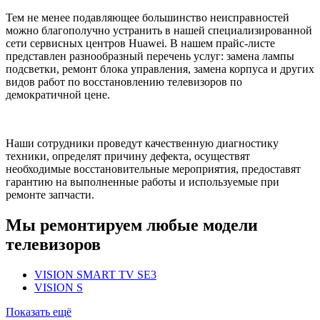
Тем не менее подавляющее большинство неисправностей
можно благополучно устранить в нашей специализированной
сети сервисных центров Huawei. В нашем прайс-листе
представлен разнообразный перечень услуг: замена лампы
подсветки, ремонт блока управления, замена корпуса и других
видов работ по восстановлению телевизоров по
демократичной цене.
Наши сотрудники проведут качественную диагностику
техники, определят причину дефекта, осуществят
необходимые восстановительные мероприятия, предоставят
гарантию на выполненные работы и используемые при
ремонте запчасти.
Мы ремонтируем любые модели
телевизоров
VISION SMART TV SE3
VISION S
Показать ещё