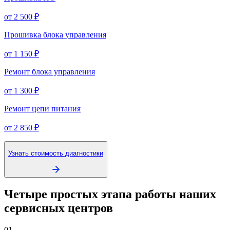
от 2 500 ₽
Прошивка блока управления
от 1 150 ₽
Ремонт блока управления
от 1 300 ₽
Ремонт цепи питания
от 2 850 ₽
Узнать стоимость диагностики
Четыре простых этапа работы наших
сервисных центров
01