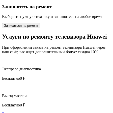
Запишитесь на ремонт
Выберите нужную технику и запишитесь на любое время
Записаться на ремонт
Услуги по ремонту телевизора Huawei
При оформлении заказа на ремонт телевизора Huawei через
наш сайт, вас ждет дополнительный бонус: скидка 10%.
Экспресс диагностика
Бесплатно
0 ₽
Выезд мастера
Бесплатно
0 ₽