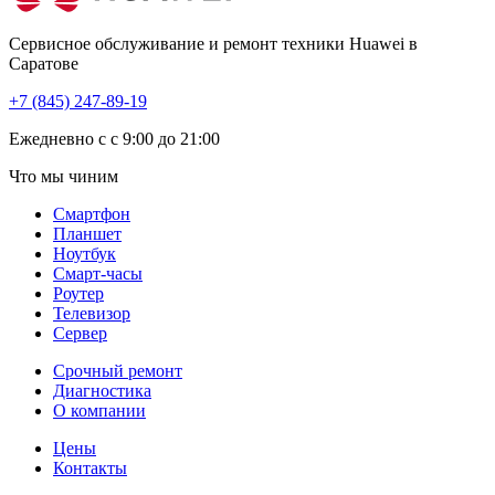
Сервисное обслуживание и ремонт техники Huawei в
Саратове
+7 (845) 247-89-19
Eжедневно с с 9:00 до 21:00
Что мы чиним
Смартфон
Планшет
Ноутбук
Смарт-часы
Роутер
Телевизор
Сервер
Срочный ремонт
Диагностика
О компании
Цены
Контакты