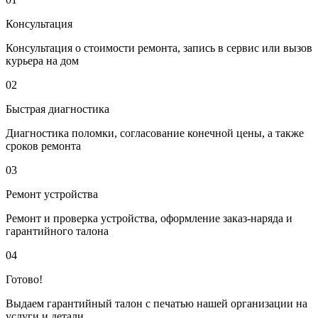
Консультация
Консультация о стоимости ремонта, запись в сервис или вызов
курьера на дом
02
Быстрая диагностика
Диагностика поломки, согласование конечной цены, а также
сроков ремонта
03
Ремонт устройства
Ремонт и проверка устройства, оформление заказ-наряда и
гарантийного талона
04
Готово!
Выдаем гарантийный талон с печатью нашей организации на
услуги и детали