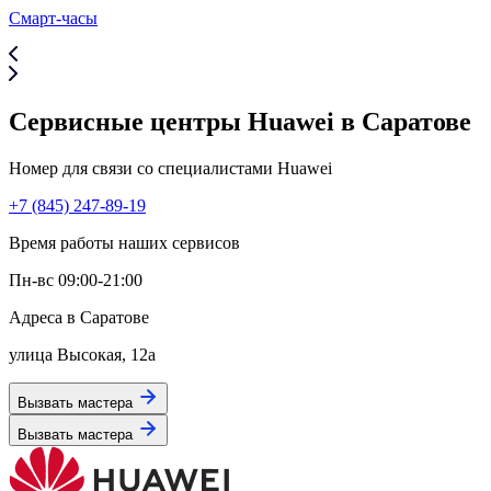
Смарт-часы
Сервисные центры Huawei в Саратове
Номер для связи со специалистами Huawei
+7 (845) 247-89-19
Время работы наших сервисов
Пн-вс 09:00-21:00
Адреса в Саратове
улица Высокая, 12а
Вызвать мастера
Вызвать мастера