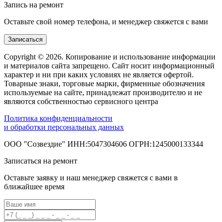
Запись на ремонт
Оставьте свой номер телефона, и менеджер свяжется с вами
Записаться
Copyright © 2026. Копирование и использование информации
и материалов сайта запрещено. Сайт носит информационный
характер и ни при каких условиях не является офертой.
Товарные знаки, торговые марки, фирменные обозначения
используемые на сайте, принадлежат производителю и не
являются собственностью сервисного центра
Политика конфиденциальности
и обработки персональных данных
ООО "Созвездие" ИНН:5047304606 ОГРН:1245000133344
Записаться на ремонт
Оставьте заявку и наш менеджер свяжется с вами в
ближайшее время