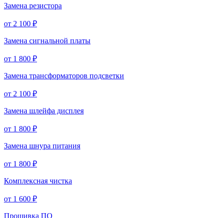
Замена резистора
от 2 100 ₽
Замена сигнальной платы
от 1 800 ₽
Замена трансформаторов подсветки
от 2 100 ₽
Замена шлейфа дисплея
от 1 800 ₽
Замена шнура питания
от 1 800 ₽
Комплексная чистка
от 1 600 ₽
Прошивка ПО