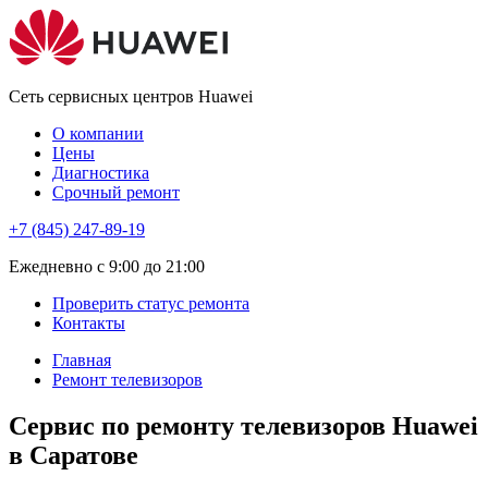
Сеть сервисных центров Huawei
О компании
Цены
Диагностика
Срочный ремонт
+7 (845) 247-89-19
Eжедневно с 9:00 до 21:00
Проверить статус ремонта
Контакты
Главная
Ремонт телевизоров
Сервис по ремонту телевизоров Huawei
в Саратове