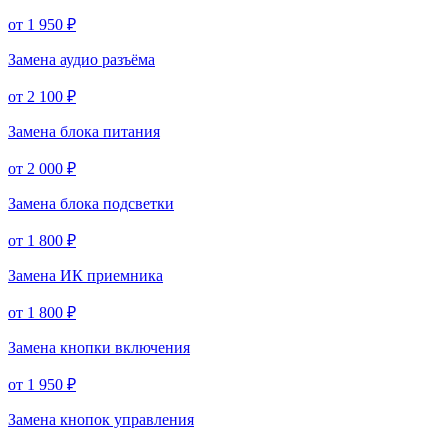
от 1 950 ₽
Замена аудио разъёма
от 2 100 ₽
Замена блока питания
от 2 000 ₽
Замена блока подсветки
от 1 800 ₽
Замена ИК приемника
от 1 800 ₽
Замена кнопки включения
от 1 950 ₽
Замена кнопок управления