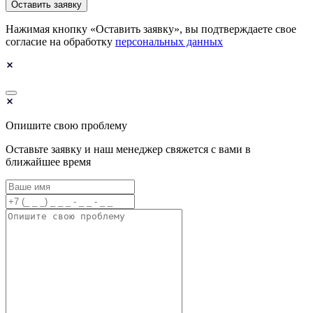
Оставить заявку
Нажимая кнопку «Оставить заявку», вы подтверждаете свое
согласие на обработку
персональных данных
Опишите свою проблему
Оставьте заявку и наш менеджер свяжется с вами в
ближайшее время